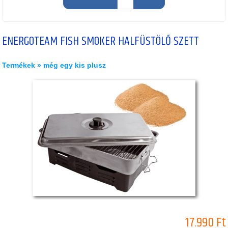
ENERGOTEAM FISH SMOKER HALFÜSTÖLŐ SZETT
Termékek
» még egy kis plusz
17.990 Ft