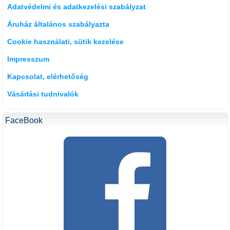
Adatvédelmi és adatkezelési szabályzat
Áruház általános szabályazta
Cookie használati, sütik kezelése
Impresszum
Kapcsolat, elérhetőség
Vásárlási tudnivalók
FaceBook