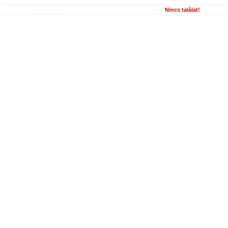
Nincs találat!