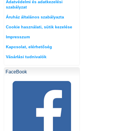
Adatvédelmi és adatkezelési
szabályzat
Áruház általános szabályazta
Cookie használati, sütik kezelése
Impresszum
Kapcsolat, elérhetőség
Vásárlási tudnivalók
FaceBook