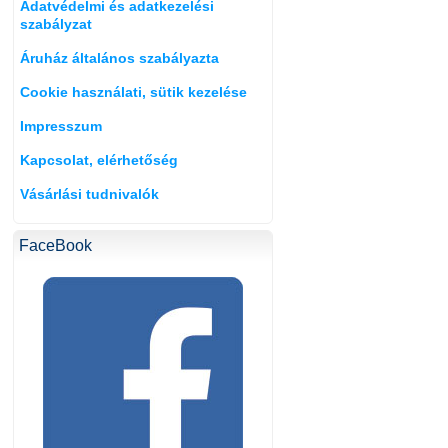
Adatvédelmi és adatkezelési
szabályzat
Áruház általános szabályazta
Cookie használati, sütik kezelése
Impresszum
Kapcsolat, elérhetőség
Vásárlási tudnivalók
FaceBook