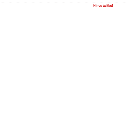
Nincs találat!